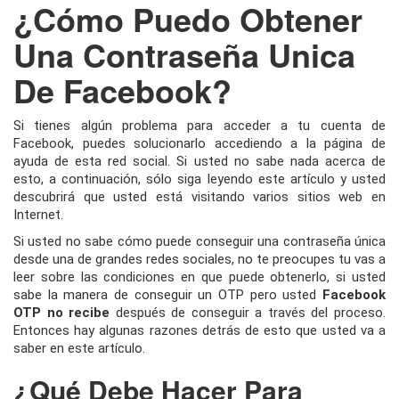
¿Cómo Puedo Obtener
Una Contraseña Unica
De Facebook?
Si tienes algún problema para acceder a tu cuenta de
Facebook, puedes solucionarlo accediendo a la página de
ayuda de esta red social. Si usted no sabe nada acerca de
esto, a continuación, sólo siga leyendo este artículo y usted
descubrirá que usted está visitando varios sitios web en
Internet.
Si usted no sabe cómo puede conseguir una contraseña única
desde una de grandes redes sociales, no te preocupes tu vas a
leer sobre las condiciones en que puede obtenerlo, si usted
sabe la manera de conseguir un OTP pero usted
Facebook
OTP no recibe
después de conseguir a través del proceso.
Entonces hay algunas razones detrás de esto que usted va a
saber en este artículo.
¿Qué Debe Hacer Para