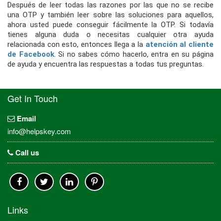
Después de leer todas las razones por las que no se recibe
una OTP y también leer sobre las soluciones para aquellos,
ahora usted puede conseguir fácilmente la OTP. Si todavía
tienes alguna duda o necesitas cualquier otra ayuda
relacionada con esto, entonces llega a la
atención al cliente
de Facebook
. Si no sabes cómo hacerlo, entra en su página
de ayuda y encuentra las respuestas a todas tus preguntas.
Get In Touch
Email
info@helpskey.com
Call us
Links