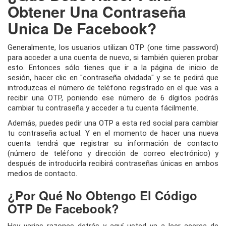
Obtener Una Contraseña
Unica De Facebook?
Generalmente, los usuarios utilizan OTP (one time password)
para acceder a una cuenta de nuevo, si también quieren probar
esto. Entonces sólo tienes que ir a la página de inicio de
sesión, hacer clic en "contraseña olvidada" y se te pedirá que
introduzcas el número de teléfono registrado en el que vas a
recibir una OTP, poniendo ese número de 6 dígitos podrás
cambiar tu contraseña y acceder a tu cuenta fácilmente.
Además, puedes pedir una OTP a esta red social para cambiar
tu contraseña actual. Y en el momento de hacer una nueva
cuenta tendrá que registrar su información de contacto
(número de teléfono y dirección de correo electrónico) y
después de introducirla recibirá contraseñas únicas en ambos
medios de contacto.
¿Por Qué No Obtengo El Código
OTP De Facebook?