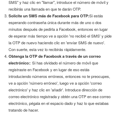
SMS" y haz clic en "llamar", introduce el número de móvil y
recibirás una llamada en que te darán OTP.
Solicite un SMS más de Facebook para OTP:
Si estás
esperando contraseña única durante más de uno o dos
minutos después de pedirla a Facebook, entonces en lugar
de esperar más tiempo ve a opción 'no recibió el SMS' y pide
la OTP de nuevo haciendo clic en 'enviar SMS de nuevo'.
Con suerte, esta vez lo recibirás rápidamente.
Obtenga la OTP de Facebook a través de un correo
electrónico:
: Si has olvidado el número de móvil que
registraste en Facebook y en lugar de eso estás
introduciendo números erróneos, entonces no te preocupes,
ve a opción 'número erróneo', luego ve a opción 'correo
electrónico' y haz clic en 'añadir'. Introduce dirección de
correo electrónico registrada y obtén una OTP en ese correo
electrónico, pégala en el espacio dado y haz lo que estabas
tratando de hacer.